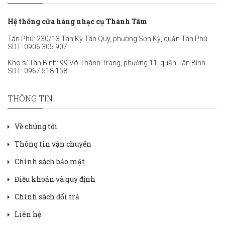
Hệ thống cửa hàng nhạc cụ Thành Tâm
Tân Phú: 230/13 Tân Kỳ Tân Quý, phường Sơn Kỳ, quận Tân Phú.
SDT:
0906.305.907
Kho sỉ Tân Bình: 99 Võ Thành Trang, phường 11, quận Tân Bình.
SDT:
0967.518.158
THÔNG TIN
Về chúng tôi
Thông tin vận chuyển
Chính sách bảo mật
Điều khoản và quy định
Chính sách đổi trả
Liên hệ