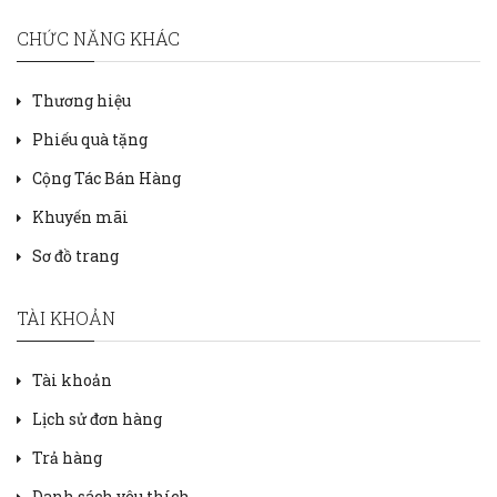
CHỨC NĂNG KHÁC
Thương hiệu
Phiếu quà tặng
Cộng Tác Bán Hàng
Khuyến mãi
Sơ đồ trang
TÀI KHOẢN
Tài khoản
Lịch sử đơn hàng
Trả hàng
Danh sách yêu thích