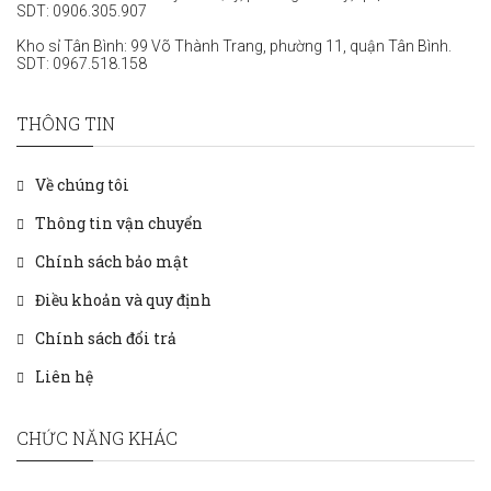
SDT:
0906.305.907
Kho sỉ Tân Bình: 99 Võ Thành Trang, phường 11, quận Tân Bình.
SDT:
0967.518.158
THÔNG TIN
Về chúng tôi
Thông tin vận chuyển
Chính sách bảo mật
Điều khoản và quy định
Chính sách đổi trả
Liên hệ
CHỨC NĂNG KHÁC