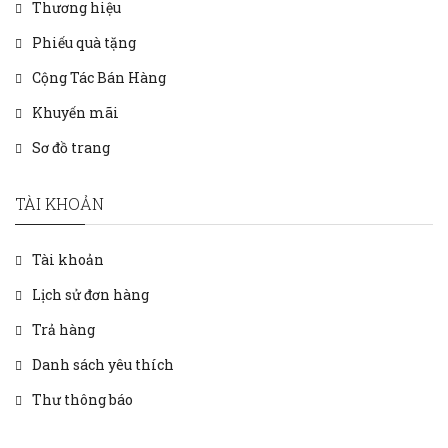
Thương hiệu
Phiếu quà tặng
Cộng Tác Bán Hàng
Khuyến mãi
Sơ đồ trang
TÀI KHOẢN
Tài khoản
Lịch sử đơn hàng
Trả hàng
Danh sách yêu thích
Thư thông báo