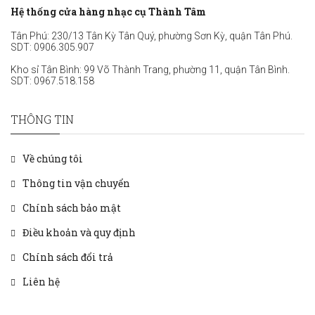
Hệ thống cửa hàng nhạc cụ Thành Tâm
Tân Phú: 230/13 Tân Kỳ Tân Quý, phường Sơn Kỳ, quận Tân Phú.
SDT:
0906.305.907
Kho sỉ Tân Bình: 99 Võ Thành Trang, phường 11, quận Tân Bình.
SDT:
0967.518.158
THÔNG TIN
Về chúng tôi
Thông tin vận chuyển
Chính sách bảo mật
Điều khoản và quy định
Chính sách đổi trả
Liên hệ