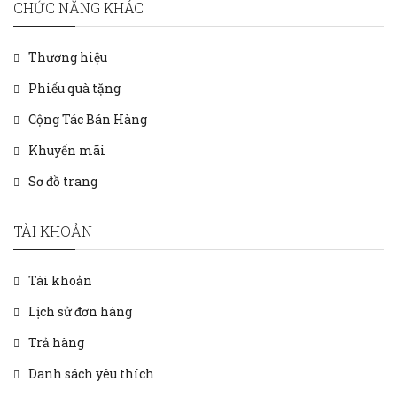
CHỨC NĂNG KHÁC
Thương hiệu
Phiếu quà tặng
Cộng Tác Bán Hàng
Khuyến mãi
Sơ đồ trang
TÀI KHOẢN
Tài khoản
Lịch sử đơn hàng
Trả hàng
Danh sách yêu thích