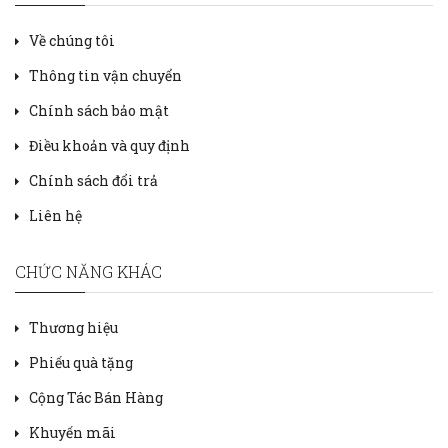
Về chúng tôi
Thông tin vận chuyển
Chính sách bảo mật
Điều khoản và quy định
Chính sách đổi trả
Liên hệ
CHỨC NĂNG KHÁC
Thương hiệu
Phiếu quà tặng
Cộng Tác Bán Hàng
Khuyến mãi