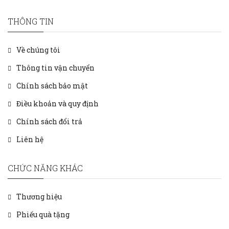
THÔNG TIN
Về chúng tôi
Thông tin vận chuyển
Chính sách bảo mật
Điều khoản và quy định
Chính sách đổi trả
Liên hệ
CHỨC NĂNG KHÁC
Thương hiệu
Phiếu quà tặng