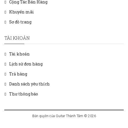
Cộng Tác Bán Hàng
Khuyến mãi
Sơ đồ trang
TÀI KHOẢN
Tài khoản
Lịch sử đơn hàng
Trả hàng
Danh sách yêu thích
Thư thông báo
Bản quyền của Guitar Thành Tâm © 2026