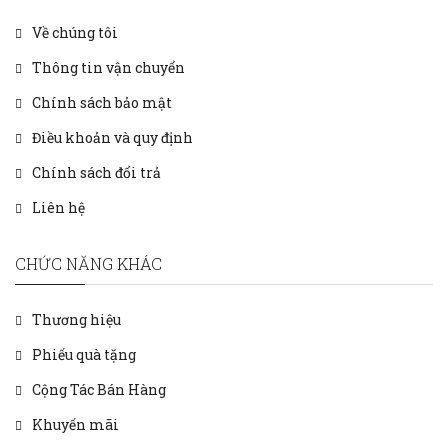
Về chúng tôi
Thông tin vận chuyển
Chính sách bảo mật
Điều khoản và quy định
Chính sách đổi trả
Liên hệ
CHỨC NĂNG KHÁC
Thương hiệu
Phiếu quà tặng
Cộng Tác Bán Hàng
Khuyến mãi