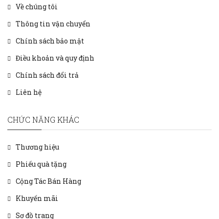
Về chúng tôi
Thông tin vận chuyển
Chính sách bảo mật
Điều khoản và quy định
Chính sách đổi trả
Liên hệ
CHỨC NĂNG KHÁC
Thương hiệu
Phiếu quà tặng
Cộng Tác Bán Hàng
Khuyến mãi
Sơ đồ trang