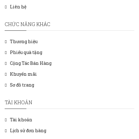
Liên hệ
CHỨC NĂNG KHÁC
Thương hiệu
Phiếu quà tặng
Cộng Tác Bán Hàng
Khuyến mãi
Sơ đồ trang
TÀI KHOẢN
Tài khoản
Lịch sử đơn hàng