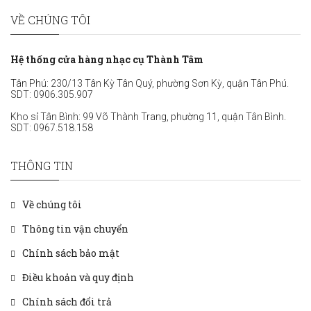
VỀ CHÚNG TÔI
Hệ thống cửa hàng nhạc cụ Thành Tâm
Tân Phú: 230/13 Tân Kỳ Tân Quý, phường Sơn Kỳ, quận Tân Phú.
SDT:
0906.305.907
Kho sỉ Tân Bình: 99 Võ Thành Trang, phường 11, quận Tân Bình.
SDT:
0967.518.158
THÔNG TIN
Về chúng tôi
Thông tin vận chuyển
Chính sách bảo mật
Điều khoản và quy định
Chính sách đổi trả